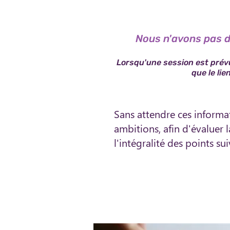
Nous n'avons pas d
Lorsqu'une session
est prévu
que le li
Sans attendre ces informa
ambitions, afin d'évaluer 
l'intégralité des points sui