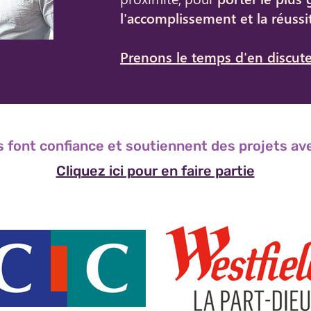
l'accomplissement et la réussit
Prenons le temps d'en discute
s font confiance et soutiennent des projets av
Cliquez ici pour en faire partie