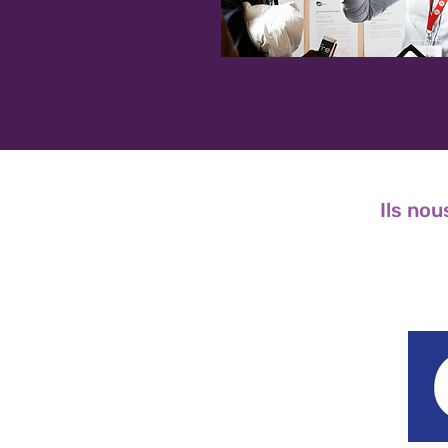
Ils nou