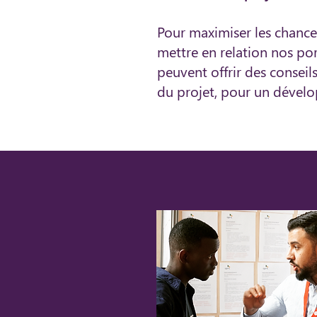
Pour maximiser les chanc
mettre en relation nos po
peuvent offrir des conseil
du projet, pour un dévelo