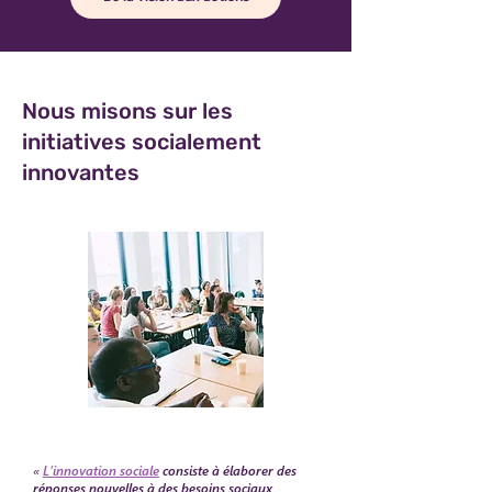
Nous misons sur les
initiatives socialement
innovantes
«
L’innovation sociale
consiste à élaborer des
réponses nouvelles à des besoins sociaux