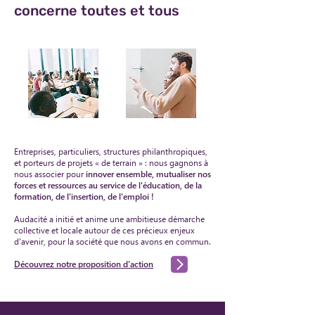
concerne toutes et tous
Entreprises, particuliers, structures philanthropiques,
et porteurs de projets « de terrain » : nous gagnons à
nous associer pour
innover ensemble, mutualiser nos
forces et ressources au service de l'éducation, de la
formation, de l'insertion, de l'emploi !
Audacité a initié et anime
une ambitieuse démarche
collective et locale autour de ces précieux enjeux
d'avenir, pour la société que nous avons en commun.
Découvrez notre proposition d'action